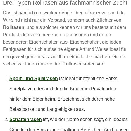
Drei Typen Rollrasen aus fachmännischer Zucht
Das ist nämlich ein weiterer Vorteil bei rollrasenversand.de:
Wir sind nicht nur ein Versand, sondern auch Züchter von
Rollrasen
, und als solcher kennen wir uns bestens mit dem
Produkt, den verschiedenen Rasensorten und deren
besonderen Eigenschaften aus. Eigenschaften, die jeden
Fertigrasen für sich auf seine eigene Art und Weise ideal für
den jeweiligen Einsatz auf Ihrer Grünfläche machen. Gerne
stellen wir Ihnen unsere drei Rollrasensorten vor:
Sport- und Spielrasen
ist ideal für öffentliche Parks,
Spielplätze oder auch für die Kinder im Privatgarten
hinter dem Eigenheim. Er zeichnet sich durch hohe
Belastbarkeit und Langlebigkeit aus.
Schattenrasen
ist, wie der Name schon sagt, ein ideales
Grün für den Einsatz in schattigen Bereichen. Auch unser