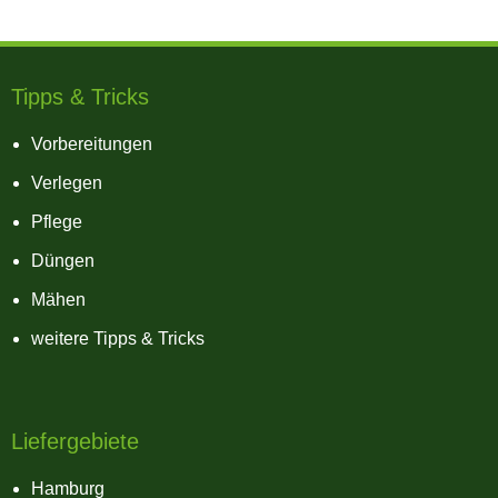
Tipps & Tricks
Vorbereitungen
Verlegen
Pflege
Düngen
Mähen
weitere Tipps & Tricks
Liefergebiete
Hamburg