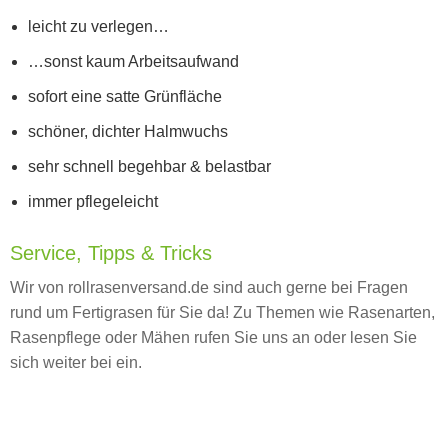
leicht zu verlegen…
…sonst kaum Arbeitsaufwand
sofort eine satte Grünfläche
schöner, dichter Halmwuchs
sehr schnell begehbar & belastbar
immer pflegeleicht
Service, Tipps & Tricks
Wir von rollrasenversand.de sind auch gerne bei Fragen
rund um Fertigrasen für Sie da! Zu Themen wie Rasenarten,
Rasenpflege oder Mähen rufen Sie uns an oder lesen Sie
sich weiter bei ein.