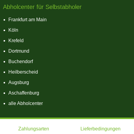
Abholcenter für Selbstabholer
Frankfurt am Main
Köln
Krefeld
Dortmund
Buchendorf
Heilberscheid
Augsburg
Aschaffenburg
alle Abholcenter
Zahlungsarten
Lieferbedingungen