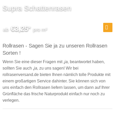
Supra Schattenrasen
€
3,25
*
Rollrasen - Sagen Sie ja zu unseren Rollrasen
Sorten !
Wenn Sie eine dieser Fragen mit ‚
ja
‚ beantwortet haben,
sollten Sie auch ‚
ja
‚ zu uns sagen! Wir bei
rollrasenversand.de bieten Ihnen nämlich tolle Produkte mit
einem großartigen Service dahinter. Sie können sich von
uns einfach den Rollrasen liefern lassen, um dann auf Ihrer
Grünfläche das frische Naturprodukt einfach nur noch zu
verlegen.