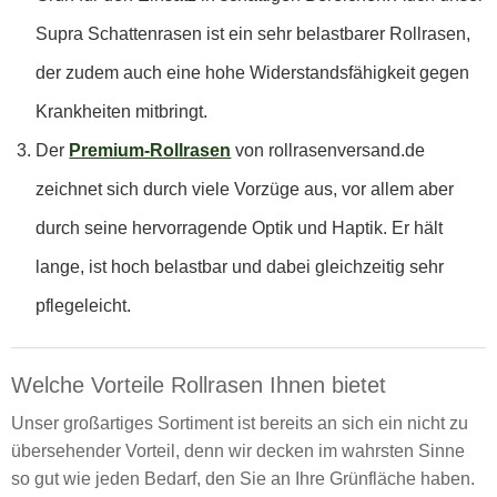
Supra Schattenrasen ist ein sehr belastbarer Rollrasen,
der zudem auch eine hohe Widerstandsfähigkeit gegen
Krankheiten mitbringt.
Der
Premium-Rollrasen
von rollrasenversand.de
zeichnet sich durch viele Vorzüge aus, vor allem aber
durch seine hervorragende Optik und Haptik. Er hält
lange, ist hoch belastbar und dabei gleichzeitig sehr
pflegeleicht.
Welche Vorteile Rollrasen Ihnen bietet
Unser großartiges Sortiment ist bereits an sich ein nicht zu
übersehender Vorteil, denn wir decken im wahrsten Sinne
so gut wie jeden Bedarf, den Sie an Ihre Grünfläche haben.