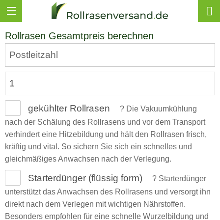
Rollrasen Gesamtpreis berechnen
gekühlter Rollrasen
?
Die Vakuumkühlung
nach der Schälung des Rollrasens und vor dem Transport
verhindert eine Hitzebildung und hält den Rollrasen frisch,
kräftig und vital. So sichern Sie sich ein schnelles und
gleichmäßiges Anwachsen nach der Verlegung.
Starterdünger (flüssig form)
?
Starterdünger
unterstützt das Anwachsen des Rollrasens und versorgt ihn
direkt nach dem Verlegen mit wichtigen Nährstoffen.
Besonders empfohlen für eine schnelle Wurzelbildung und