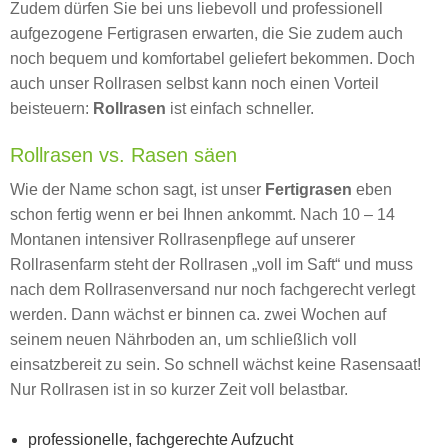
Zudem dürfen Sie bei uns liebevoll und professionell
aufgezogene Fertigrasen erwarten, die Sie zudem auch
noch bequem und komfortabel geliefert bekommen. Doch
auch unser Rollrasen selbst kann noch einen Vorteil
beisteuern:
Rollrasen
ist einfach schneller.
Rollrasen vs. Rasen säen
Wie der Name schon sagt, ist unser
Fertigrasen
eben
schon fertig wenn er bei Ihnen ankommt. Nach 10 – 14
Montanen intensiver Rollrasenpflege auf unserer
Rollrasenfarm steht der Rollrasen „voll im Saft“ und muss
nach dem Rollrasenversand nur noch fachgerecht verlegt
werden. Dann wächst er binnen ca. zwei Wochen auf
seinem neuen Nährboden an, um schließlich voll
einsatzbereit zu sein. So schnell wächst keine Rasensaat!
Nur Rollrasen ist in so kurzer Zeit voll belastbar.
professionelle, fachgerechte Aufzucht