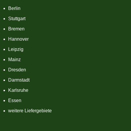
Berlin
Stuttgart
Bremen
Hannover
Leipzig
Mainz
Dresden
Darmstadt
Karlsruhe
Essen
weitere Liefergebiete