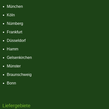
München
Köln
Nürnberg
Frankfurt
Düsseldorf
Hamm
Gelsenkirchen
Münster
Braunschweig
Bonn
Liefergebiete