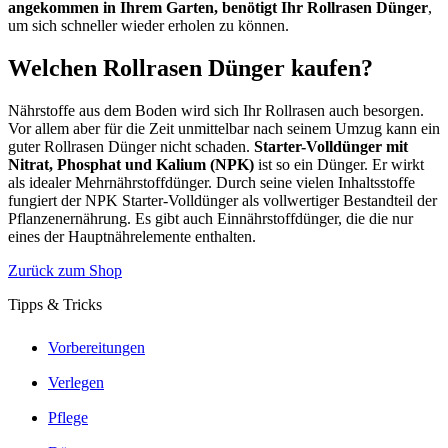
angekommen in Ihrem Garten, benötigt Ihr Rollrasen Dünger
,
um sich schneller wieder erholen zu können.
Welchen Rollrasen Dünger kaufen?
Nährstoffe aus dem Boden wird sich Ihr Rollrasen auch besorgen.
Vor allem aber für die Zeit unmittelbar nach seinem Umzug kann ein
guter Rollrasen Dünger nicht schaden.
Starter-Volldünger mit
Nitrat, Phosphat und Kalium (NPK)
ist so ein Dünger. Er wirkt
als idealer Mehrnährstoffdünger. Durch seine vielen Inhaltsstoffe
fungiert der NPK Starter-Volldünger als vollwertiger Bestandteil der
Pflanzenernährung. Es gibt auch Einnährstoffdünger, die die nur
eines der Hauptnährelemente enthalten.
Zurück zum Shop
Tipps & Tricks
Vorbereitungen
Verlegen
Pflege