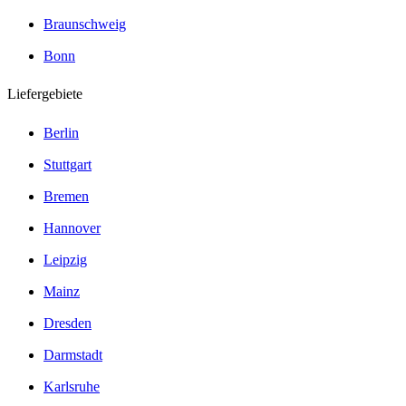
Braunschweig
Bonn
Liefergebiete
Berlin
Stuttgart
Bremen
Hannover
Leipzig
Mainz
Dresden
Darmstadt
Karlsruhe