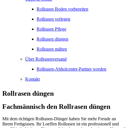
Rollrasen Boden vorbereiten
Rollrasen verlegen
Rollrasen Pflege
Rollrasen düngen
Rollrasen mähen
Über Rollrasenversand
Rollrasen-Abholcenter-Partner werden
Kontakt
Rollrasen düngen
Fachmännisch den Rollrasen düngen
Mit dem richtigen Rollrasen-Dünger haben Sie mehr Freude an
Ihrem Fertigrasen. Ihr Loeffen Rollrasen ist ein professionell und