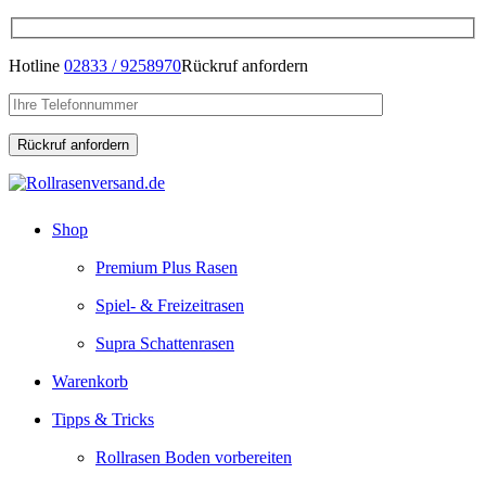
Hotline
02833 / 9258970
Rückruf anfordern
Shop
Premium Plus Rasen
Spiel- & Freizeitrasen
Supra Schattenrasen
Warenkorb
Tipps & Tricks
Rollrasen Boden vorbereiten