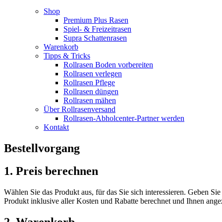
Shop
Premium Plus Rasen
Spiel- & Freizeitrasen
Supra Schattenrasen
Warenkorb
Tipps & Tricks
Rollrasen Boden vorbereiten
Rollrasen verlegen
Rollrasen Pflege
Rollrasen düngen
Rollrasen mähen
Über Rollrasenversand
Rollrasen-Abholcenter-Partner werden
Kontakt
Bestellvorgang
1. Preis berechnen
Wählen Sie das Produkt aus, für das Sie sich interessieren. Geben Si
Produkt inklusive aller Kosten und Rabatte berechnet und Ihnen angez