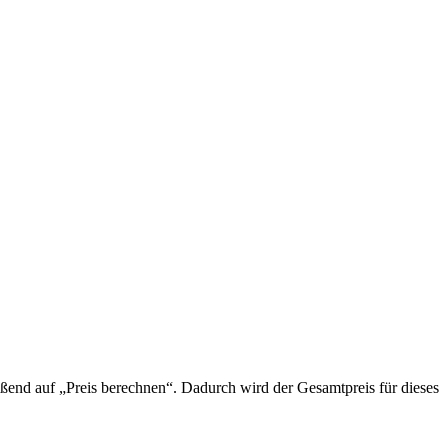
ießend auf „Preis berechnen“. Dadurch wird der Gesamtpreis für dieses