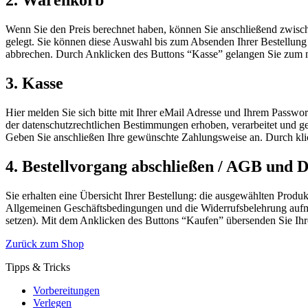
2. Warenkorb
Wenn Sie den Preis berechnet haben, können Sie anschließend zwis
gelegt. Sie können diese Auswahl bis zum Absenden Ihrer Bestellung
abbrechen. Durch Anklicken des Buttons “Kasse” gelangen Sie zum nä
3. Kasse
Hier melden Sie sich bitte mit Ihrer eMail Adresse und Ihrem Passwort
der datenschutzrechtlichen Bestimmungen erhoben, verarbeitet und ge
Geben Sie anschließen Ihre gewünschte Zahlungsweise an. Durch klic
4. Bestellvorgang abschließen / AGB und 
Sie erhalten eine Übersicht Ihrer Bestellung: die ausgewählten Produ
Allgemeinen Geschäftsbedingungen und die Widerrufsbelehrung aufm
setzen). Mit dem Anklicken des Buttons “Kaufen” übersenden Sie Ihre
Zurück zum Shop
Tipps & Tricks
Vorbereitungen
Verlegen