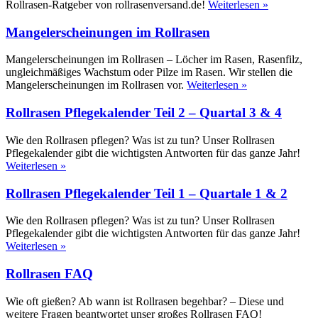
Rollrasen-Ratgeber von rollrasenversand.de!
Weiterlesen »
Mangelerscheinungen im Rollrasen
Mangelerscheinungen im Rollrasen – Löcher im Rasen, Rasenfilz,
ungleichmäßiges Wachstum oder Pilze im Rasen. Wir stellen die
Mangelerscheinungen im Rollrasen vor.
Weiterlesen »
Rollrasen Pflegekalender Teil 2 – Quartal 3 & 4
Wie den Rollrasen pflegen? Was ist zu tun? Unser Rollrasen
Pflegekalender gibt die wichtigsten Antworten für das ganze Jahr!
Weiterlesen »
Rollrasen Pflegekalender Teil 1 – Quartale 1 & 2
Wie den Rollrasen pflegen? Was ist zu tun? Unser Rollrasen
Pflegekalender gibt die wichtigsten Antworten für das ganze Jahr!
Weiterlesen »
Rollrasen FAQ
Wie oft gießen? Ab wann ist Rollrasen begehbar? – Diese und
weitere Fragen beantwortet unser großes Rollrasen FAQ!