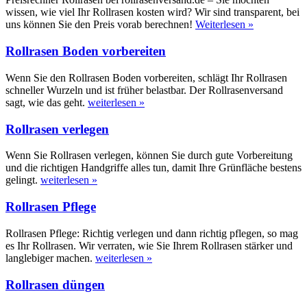
wissen, wie viel Ihr Rollrasen kosten wird? Wir sind transparent, bei
uns können Sie den Preis vorab berechnen!
Weiterlesen »
Rollrasen Boden vorbereiten
Wenn Sie den Rollrasen Boden vorbereiten, schlägt Ihr Rollrasen
schneller Wurzeln und ist früher belastbar. Der Rollrasenversand
sagt, wie das geht.
weiterlesen »
Rollrasen verlegen
Wenn Sie Rollrasen verlegen, können Sie durch gute Vorbereitung
und die richtigen Handgriffe alles tun, damit Ihre Grünfläche bestens
gelingt.
weiterlesen »
Rollrasen Pflege
Rollrasen Pflege: Richtig verlegen und dann richtig pflegen, so mag
es Ihr Rollrasen. Wir verraten, wie Sie Ihrem Rollrasen stärker und
langlebiger machen.
weiterlesen »
Rollrasen düngen