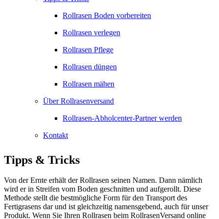
Rollrasen Boden vorbereiten
Rollrasen verlegen
Rollrasen Pflege
Rollrasen düngen
Rollrasen mähen
Über Rollrasenversand
Rollrasen-Abholcenter-Partner werden
Kontakt
Tipps & Tricks
Von der Ernte erhält der Rollrasen seinen Namen. Dann nämlich
wird er in Streifen vom Boden geschnitten und aufgerollt. Diese
Methode stellt die bestmögliche Form für den Transport des
Fertigrasens dar und ist gleichzeitig namensgebend, auch für unser
Produkt. Wenn Sie Ihren Rollrasen beim RollrasenVersand online