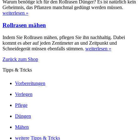
Warum benötige ich für den Rollrasen Dünger? Es ist natürlich kein
Geheimnis, das Pflanzen manchmal gedüngt werden müssen.
weiterlesen »
Rollrasen mähen
Indem Sie Rollrasen mähen, pflegen Sie ihn nachhaltig. Dabei
kommt es aber auf jeden Zentimeter an und Zeitpunkt und
Schneidegerät müssen ebenfalls stimmen.
weiterlesen »
Zurück zum Shop
Tipps & Tricks
Vorbereitungen
Verlegen
Pflege
Düngen
Mähen
weitere Tipps & Tricks