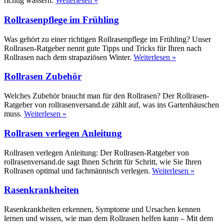
richtig wässern.
Weiterlesen »
Rollrasenpflege im Frühling
Was gehört zu einer richtigen Rollrasenpflege im Frühling? Unser
Rollrasen-Ratgeber nennt gute Tipps und Tricks für Ihren nach
Rollrasen nach dem strapaziösen Winter.
Weiterlesen »
Rollrasen Zubehör
Welches Zubehör braucht man für den Rollrasen? Der Rollrasen-
Ratgeber von rollrasenversand.de zählt auf, was ins Gartenhäuschen
muss.
Weiterlesen »
Rollrasen verlegen Anleitung
Rollrasen verlegen Anleitung: Der Rollrasen-Ratgeber von
rollrasenversand.de sagt Ihnen Schritt für Schritt, wie Sie Ihren
Rollrasen optimal und fachmännisch verlegen.
Weiterlesen »
Rasenkrankheiten
Rasenkrankheiten erkennen, Symptome und Ursachen kennen
lernen und wissen, wie man dem Rollrasen helfen kann – Mit dem