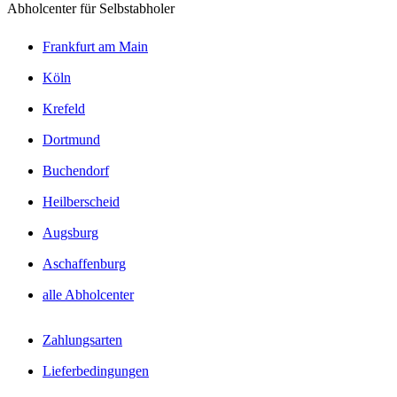
Abholcenter für Selbstabholer
Frankfurt am Main
Köln
Krefeld
Dortmund
Buchendorf
Heilberscheid
Augsburg
Aschaffenburg
alle Abholcenter
Zahlungsarten
Lieferbedingungen