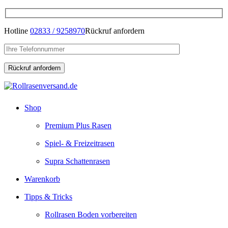
Hotline
02833 / 9258970
Rückruf anfordern
Shop
Premium Plus Rasen
Spiel- & Freizeitrasen
Supra Schattenrasen
Warenkorb
Tipps & Tricks
Rollrasen Boden vorbereiten