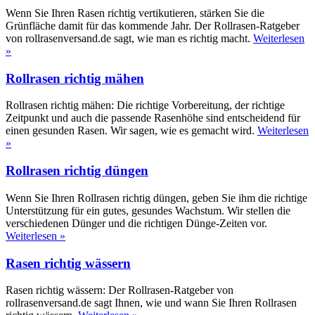
Wenn Sie Ihren Rasen richtig vertikutieren, stärken Sie die
Grünfläche damit für das kommende Jahr. Der Rollrasen-Ratgeber
von rollrasenversand.de sagt, wie man es richtig macht.
Weiterlesen
»
Rollrasen richtig mähen
Rollrasen richtig mähen: Die richtige Vorbereitung, der richtige
Zeitpunkt und auch die passende Rasenhöhe sind entscheidend für
einen gesunden Rasen. Wir sagen, wie es gemacht wird.
Weiterlesen
»
Rollrasen richtig düngen
Wenn Sie Ihren Rollrasen richtig düngen, geben Sie ihm die richtige
Unterstützung für ein gutes, gesundes Wachstum. Wir stellen die
verschiedenen Dünger und die richtigen Dünge-Zeiten vor.
Weiterlesen »
Rasen richtig wässern
Rasen richtig wässern: Der Rollrasen-Ratgeber von
rollrasenversand.de sagt Ihnen, wie und wann Sie Ihren Rollrasen